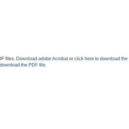
F files.
Download adobe Acrobat
or
click here to download the 
 download the PDF file.