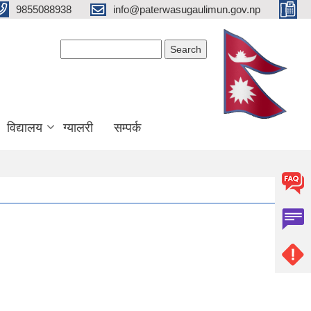
9855088938
info@paterwasugaulimun.gov.np
Search form
Search
विद्यालय
ग्यालरी
सम्पर्क