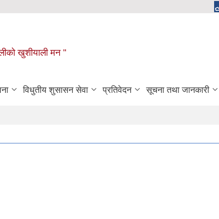
ुगौलीको खुशीयाली मन "
जना
विधुतीय शुसासन सेवा
प्रतिवेदन
सूचना तथा जानकारी