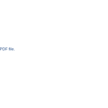
PDF file.