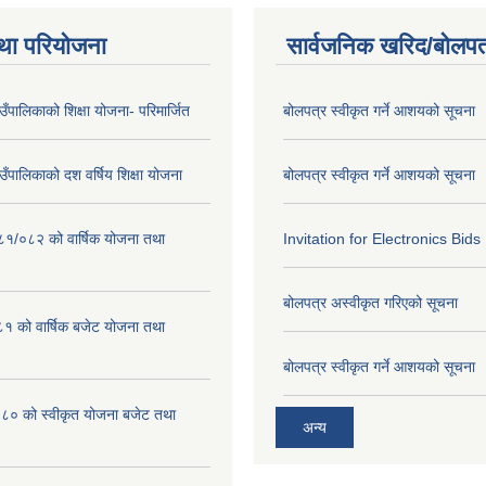
था परियोजना
सार्वजनिक खरिद/बोलपत
गाउँपालिकाको शिक्षा योजना- परिमार्जित
बोलपत्र स्वीकृत गर्ने आशयको सूचना
गाउँपालिकाको दश वर्षिय शिक्षा योजना
बोलपत्र स्वीकृत गर्ने आशयको सूचना
०८१/०८२ को वार्षिक योजना तथा
Invitation for Electronics Bids
बोलपत्र अस्वीकृत गरिएको सूचना
 को वार्षिक बजेट योजना तथा
बोलपत्र स्वीकृत गर्ने आशयको सूचना
 को स्वीकृत योजना बजेट तथा
अन्य