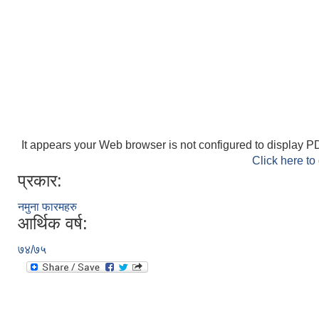
It appears your Web browser is not configured to display PD
Click here to
प्रकार:
नमुना फारमहरु
आर्थिक वर्ष:
७४/७५