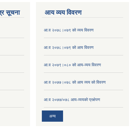
्र सूचना
आय व्यय विवरण
आ.व २०७८।०७९ को व्यय विवरण
आ.व २०७८।०७९ को आय विवरण
आ.व २०७९।०८० को आय-व्यय विवरण
आ.व २०७७।०७८ को आय व्यय को विवरण
आ.व २०७७/०७८ आय-व्ययको प्रक्षेपण
अन्य