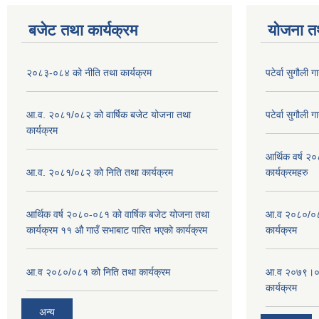
बजेट तथा कार्यक्रम
योजना त
२०८३-०८४ को नीति तथा कार्यक्रम
पटेर्वा सुगौली 
आ.व. २०८१/०८२ को वार्षिक बजेट योजना तथा
पटेर्वा सुगौली 
कार्यक्रम
आर्थिक वर्ष २
आ.व. २०८१/०८२ को निति तथा कार्यक्रम
कार्यक्रमहरु
आर्थिक वर्ष २०८०-०८१ को वार्षिक बजेट योजना तथा
आ.व २०८०/०८१
कार्यक्रम ११ औ गाउँ सभाबाट पारित भएको कार्यक्रम
कार्यक्रम
आ.व २०८०/०८१ को निति तथा कार्यक्रम
आ.व २०७९।०८०
कार्यक्रम
अन्य