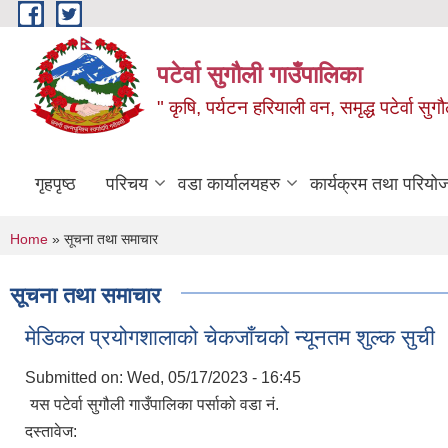
Skip to main content
पटेर्वा सुगौली गाउँपालिका
" कृषि, पर्यटन हरियाली वन, समृद्ध पटेर्वा स
गृहपृष्ठ
परिचय
वडा कार्यालयहरु
कार्यक्रम तथा परियो
You are here
Home
» सूचना तथा समाचार
सूचना तथा समाचार
मेडिकल प्रयोगशालाको चेकजाँचको न्यूनतम शुल्क सुची
Submitted on:
Wed, 05/17/2023 - 16:45
यस पटेर्वा सुगौली गाउँपालिका पर्साको वडा नं.
दस्तावेज: