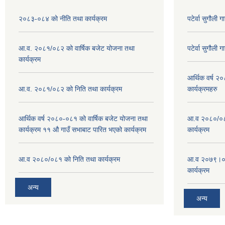
२०८३-०८४ को नीति तथा कार्यक्रम
पटेर्वा सुगौली 
आ.व. २०८१/०८२ को वार्षिक बजेट योजना तथा
पटेर्वा सुगौली 
कार्यक्रम
आर्थिक वर्ष २
आ.व. २०८१/०८२ को निति तथा कार्यक्रम
कार्यक्रमहरु
आर्थिक वर्ष २०८०-०८१ को वार्षिक बजेट योजना तथा
आ.व २०८०/०८१
कार्यक्रम ११ औ गाउँ सभाबाट पारित भएको कार्यक्रम
कार्यक्रम
आ.व २०८०/०८१ को निति तथा कार्यक्रम
आ.व २०७९।०८०
कार्यक्रम
अन्य
अन्य