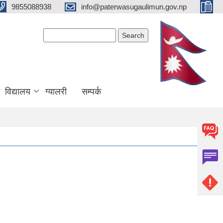
9855088938
info@paterwasugaulimun.gov.np
Search form
Search
विद्यालय
ग्यालरी
सम्पर्क