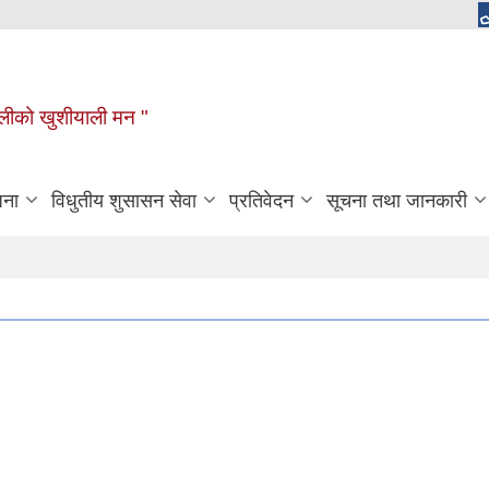
ुगौलीको खुशीयाली मन "
जना
विधुतीय शुसासन सेवा
प्रतिवेदन
सूचना तथा जानकारी