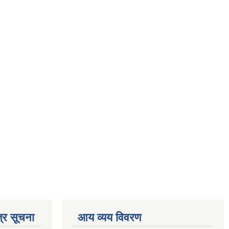
्र सूचना
आय व्यय विवरण