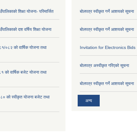
गाउँपालिकाको शिक्षा योजना- परिमार्जित
बोलपत्र स्वीकृत गर्ने आशयको सूचना
गाउँपालिकाको दश वर्षिय शिक्षा योजना
बोलपत्र स्वीकृत गर्ने आशयको सूचना
०८१/०८२ को वार्षिक योजना तथा
Invitation for Electronics Bids
बोलपत्र अस्वीकृत गरिएको सूचना
 को वार्षिक बजेट योजना तथा
बोलपत्र स्वीकृत गर्ने आशयको सूचना
 को स्वीकृत योजना बजेट तथा
अन्य