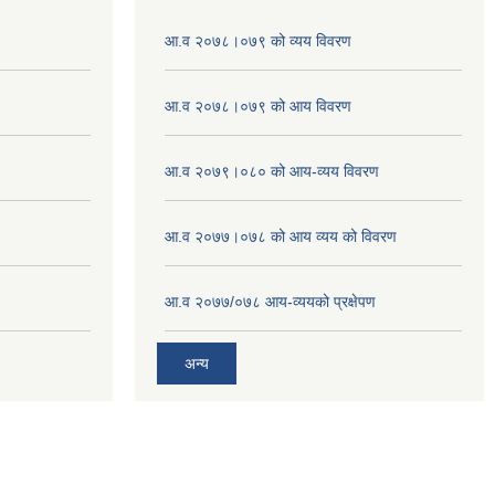
आ.व २०७८।०७९ को व्यय विवरण
आ.व २०७८।०७९ को आय विवरण
आ.व २०७९।०८० को आय-व्यय विवरण
आ.व २०७७।०७८ को आय व्यय को विवरण
आ.व २०७७/०७८ आय-व्ययको प्रक्षेपण
अन्य