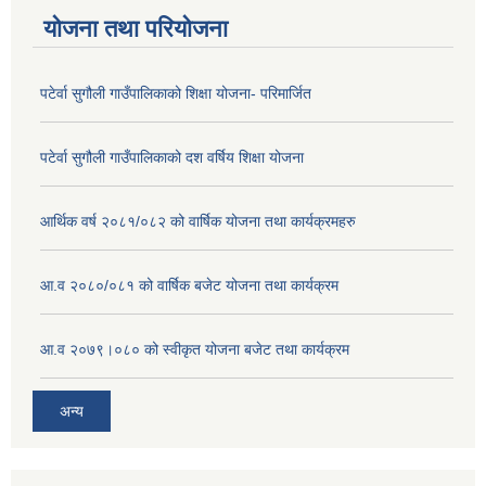
योजना तथा परियोजना
पटेर्वा सुगौली गाउँपालिकाको शिक्षा योजना- परिमार्जित
पटेर्वा सुगौली गाउँपालिकाको दश वर्षिय शिक्षा योजना
आर्थिक वर्ष २०८१/०८२ को वार्षिक योजना तथा कार्यक्रमहरु
आ.व २०८०/०८१ को वार्षिक बजेट योजना तथा कार्यक्रम
आ.व २०७९।०८० को स्वीकृत योजना बजेट तथा कार्यक्रम
अन्य