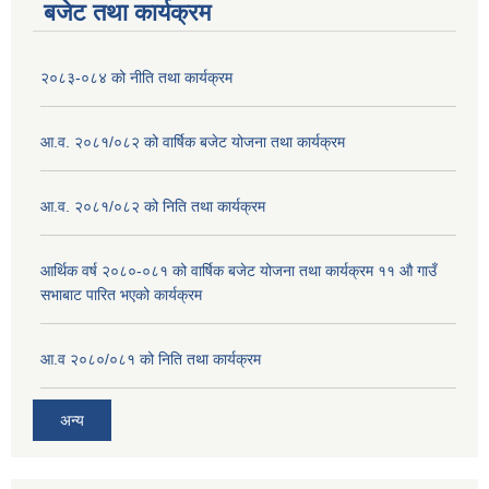
बजेट तथा कार्यक्रम
२०८३-०८४ को नीति तथा कार्यक्रम
आ.व. २०८१/०८२ को वार्षिक बजेट योजना तथा कार्यक्रम
आ.व. २०८१/०८२ को निति तथा कार्यक्रम
आर्थिक वर्ष २०८०-०८१ को वार्षिक बजेट योजना तथा कार्यक्रम ११ औ गाउँ
सभाबाट पारित भएको कार्यक्रम
आ.व २०८०/०८१ को निति तथा कार्यक्रम
अन्य