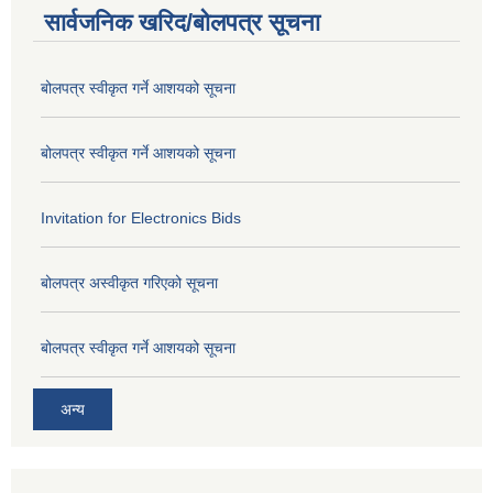
सार्वजनिक खरिद/बोलपत्र सूचना
बोलपत्र स्वीकृत गर्ने आशयको सूचना
बोलपत्र स्वीकृत गर्ने आशयको सूचना
Invitation for Electronics Bids
बोलपत्र अस्वीकृत गरिएको सूचना
बोलपत्र स्वीकृत गर्ने आशयको सूचना
अन्य