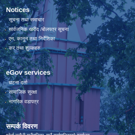
Notices
सूचना तथा समाचार
सार्वजनिक खरीद /बोलपत्र सूचना
एन, कानुन तथा निर्देशिका
कर तथा शुल्कहरु
eGov services
घटना दर्ता
सामाजिक सुरक्षा
नागरिक वडापत्र
सम्पर्क विवरण