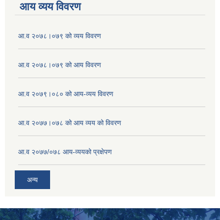
आय व्यय विवरण
आ.व २०७८।०७९ को व्यय विवरण
आ.व २०७८।०७९ को आय विवरण
आ.व २०७९।०८० को आय-व्यय विवरण
आ.व २०७७।०७८ को आय व्यय को विवरण
आ.व २०७७/०७८ आय-व्ययको प्रक्षेपण
अन्य