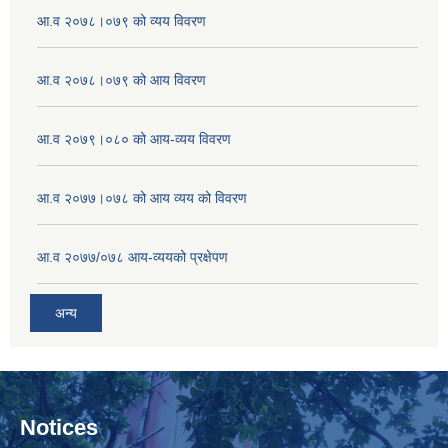
आ.व २०७८।०७९ को व्यय विवरण
आ.व २०७८।०७९ को आय विवरण
आ.व २०७९।०८० को आय-व्यय विवरण
आ.व २०७७।०७८ को आय व्यय को विवरण
आ.व २०७७/०७८ आय-व्ययको प्रक्षेपण
अन्य
Notices