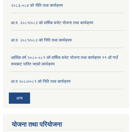
२०८३-०८४ को नीति तथा कार्यक्रम
आ.व. २०८१/०८२ को वार्षिक बजेट योजना तथा कार्यक्रम
आ.व. २०८१/०८२ को निति तथा कार्यक्रम
आर्थिक वर्ष २०८०-०८१ को वार्षिक बजेट योजना तथा कार्यक्रम ११ औ गाउँ
सभाबाट पारित भएको कार्यक्रम
आ.व २०८०/०८१ को निति तथा कार्यक्रम
अन्य
योजना तथा परियोजना