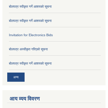
बोलपत्र स्वीकृत गर्ने आशयको सूचना
बोलपत्र स्वीकृत गर्ने आशयको सूचना
Invitation for Electronics Bids
बोलपत्र अस्वीकृत गरिएको सूचना
बोलपत्र स्वीकृत गर्ने आशयको सूचना
अन्य
आय व्यय विवरण