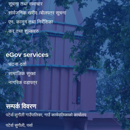
सूचना तथा समाचार
सार्वजनिक खरीद /बोलपत्र सूचना
एन, कानुन तथा निर्देशिका
कर तथा शुल्कहरु
eGov services
घटना दर्ता
सामाजिक सुरक्षा
नागरिक वडापत्र
सम्पर्क विवरण
पटेर्वा सुगौली गाउँपालिका, गाउँ कार्यपालिकाको कार्यालय
पटेर्वा सुगौली, पर्सा