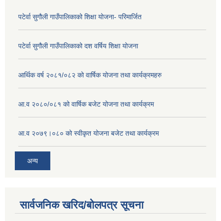
पटेर्वा सुगौली गाउँपालिकाको शिक्षा योजना- परिमार्जित
पटेर्वा सुगौली गाउँपालिकाको दश वर्षिय शिक्षा योजना
आर्थिक वर्ष २०८१/०८२ को वार्षिक योजना तथा कार्यक्रमहरु
आ.व २०८०/०८१ को वार्षिक बजेट योजना तथा कार्यक्रम
आ.व २०७९।०८० को स्वीकृत योजना बजेट तथा कार्यक्रम
अन्य
सार्वजनिक खरिद/बोलपत्र सूचना