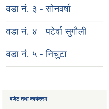
वडा नं. ३ - सोनवर्षा
वडा नं. ४ - पटेर्वा सुगाैली
वडा नं. ५ - निचुटा
बजेट तथा कार्यक्रम