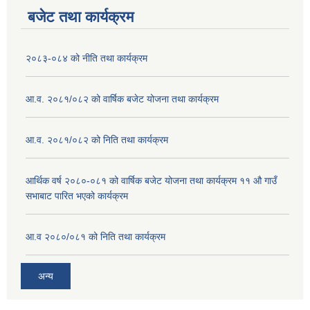
बजेट तथा कार्यक्रम
२०८३-०८४ को नीति तथा कार्यक्रम
आ.व. २०८१/०८२ को वार्षिक बजेट योजना तथा कार्यक्रम
आ.व. २०८१/०८२ को निति तथा कार्यक्रम
आर्थिक वर्ष २०८०-०८१ को वार्षिक बजेट योजना तथा कार्यक्रम ११ औ गाउँ
सभाबाट पारित भएको कार्यक्रम
आ.व २०८०/०८१ को निति तथा कार्यक्रम
अन्य