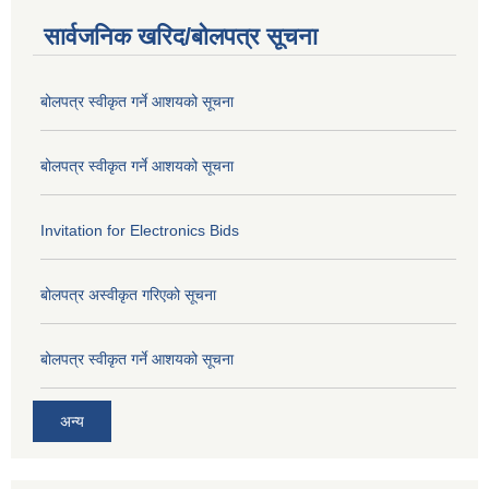
सार्वजनिक खरिद/बोलपत्र सूचना
बोलपत्र स्वीकृत गर्ने आशयको सूचना
बोलपत्र स्वीकृत गर्ने आशयको सूचना
Invitation for Electronics Bids
बोलपत्र अस्वीकृत गरिएको सूचना
बोलपत्र स्वीकृत गर्ने आशयको सूचना
अन्य