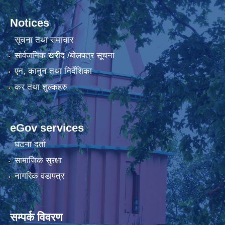
Notices
सूचना तथा समाचार
सार्वजनिक खरीद /बोलपत्र सूचना
एन, कानुन तथा निर्देशिका
कर तथा शुल्कहरु
eGov services
घटना दर्ता
सामाजिक सुरक्षा
नागरिक वडापत्र
सम्पर्क विवरण