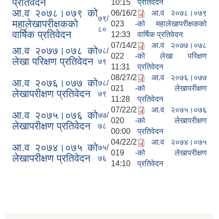
प्रतिवेदन
10:15
प्रतिवेदन
आ.व २०७८।०७९ को
06/16/2
आ.व २०७८।०७९
७९/
महालेखापरीक्षकको
023 -
को महालेखापरीक्षकको
८०
वार्षिक प्रतिवेदन
12:33
वार्षिक प्रतिवेदन
07/14/2
आ.व २०७७।०७८
आ.व २०७७।०७८ को
७८/
022 -
को लेखा परिक्षण
लेखा परिक्षण प्रतिवेदन
७९
11:31
प्रतिवेदन
08/27/2
आ.व २०७६।०७७
आ.व २०७६।०७७ को
७८/
021 -
को लेखापरीक्षण
लेखापरीक्षण प्रतिवेदन
७९
11:28
प्रतिवेदन
07/22/2
आ.व २०७५।०७६
आ.व २०७५।०७६ को
७७/
020 -
को लेखापरीक्षण
लेखापरीक्षण प्रतिवेदन
७८
00:00
प्रतिवेदन
04/22/2
आ.व २०७४।०७५
आ.व २०७४।०७५ को
७५/
019 -
को लेखापरीक्षण
लेखापरीक्षण प्रतिवेदन
७६
14:10
प्रतिवेदन