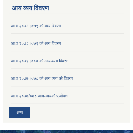
आय व्यय विवरण
आ.व २०७८।०७९ को व्यय विवरण
आ.व २०७८।०७९ को आय विवरण
आ.व २०७९।०८० को आय-व्यय विवरण
आ.व २०७७।०७८ को आय व्यय को विवरण
आ.व २०७७/०७८ आय-व्ययको प्रक्षेपण
अन्य