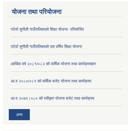
योजना तथा परियोजना
पटेर्वा सुगौली गाउँपालिकाको शिक्षा योजना- परिमार्जित
पटेर्वा सुगौली गाउँपालिकाको दश वर्षिय शिक्षा योजना
आर्थिक वर्ष २०८१/०८२ को वार्षिक योजना तथा कार्यक्रमहरु
आ.व २०८०/०८१ को वार्षिक बजेट योजना तथा कार्यक्रम
आ.व २०७९।०८० को स्वीकृत योजना बजेट तथा कार्यक्रम
अन्य