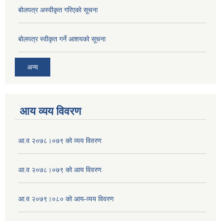
बोलपत्र अस्वीकृत गरिएको सूचना
बोलपत्र स्वीकृत गर्ने आशयको सूचना
अन्य
आय व्यय विवरण
आ.व २०७८।०७९ को व्यय विवरण
आ.व २०७८।०७९ को आय विवरण
आ.व २०७९।०८० को आय-व्यय विवरण