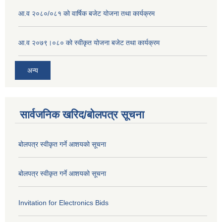
आ.व २०८०/०८१ को वार्षिक बजेट योजना तथा कार्यक्रम
आ.व २०७९।०८० को स्वीकृत योजना बजेट तथा कार्यक्रम
अन्य
सार्वजनिक खरिद/बोलपत्र सूचना
बोलपत्र स्वीकृत गर्ने आशयको सूचना
बोलपत्र स्वीकृत गर्ने आशयको सूचना
Invitation for Electronics Bids