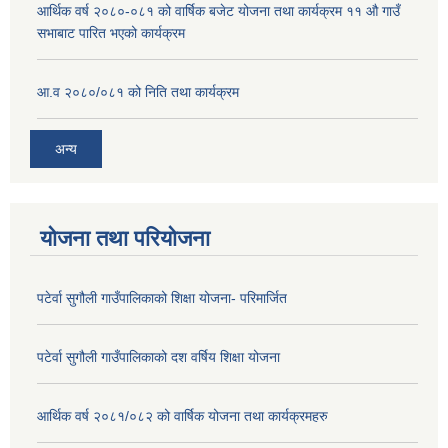
आर्थिक वर्ष २०८०-०८१ को वार्षिक बजेट योजना तथा कार्यक्रम ११ औ गाउँ
सभाबाट पारित भएको कार्यक्रम
आ.व २०८०/०८१ को निति तथा कार्यक्रम
अन्य
योजना तथा परियोजना
पटेर्वा सुगौली गाउँपालिकाको शिक्षा योजना- परिमार्जित
पटेर्वा सुगौली गाउँपालिकाको दश वर्षिय शिक्षा योजना
आर्थिक वर्ष २०८१/०८२ को वार्षिक योजना तथा कार्यक्रमहरु