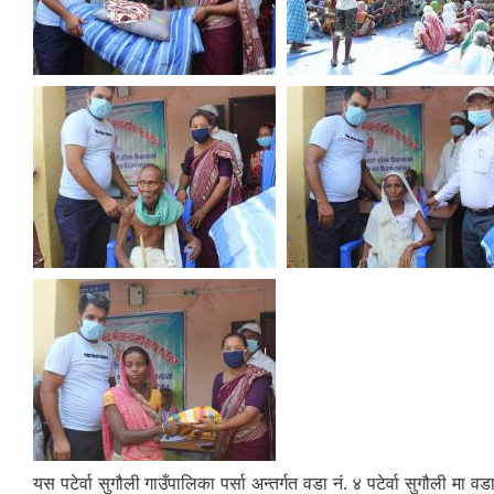
यस पटेर्वा सुगौली गाउँपालिका पर्सा अन्तर्गत वडा नं. ४ पटेर्वा सुगौली मा वडा