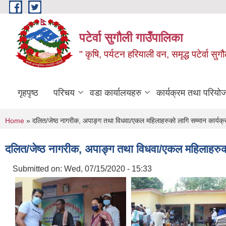
Skip to main content
पटेर्वा सुगौली गाउँपालिका
" कृषि, पर्यटन हरियाली वन, समृद्ध पटेर्वा स
गृहपृष्ठ
परिचय
वडा कार्यालयहरु
कार्यक्रम तथा परियो
You are here
Home
» दलित/जेष्ठ नागरीक, अपाङ्ग तथा विधवा/एकल महिलाहरुको लागि सम्मान कार्यक्
दलित/जेष्ठ नागरीक, अपाङ्ग तथा विधवा/एकल महिलाहरुको
Submitted on:
Wed, 07/15/2020 - 15:33