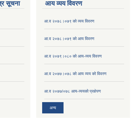
्र सूचना
आय व्यय विवरण
आ.व २०७८।०७९ को व्यय विवरण
आ.व २०७८।०७९ को आय विवरण
आ.व २०७९।०८० को आय-व्यय विवरण
आ.व २०७७।०७८ को आय व्यय को विवरण
आ.व २०७७/०७८ आय-व्ययको प्रक्षेपण
अन्य