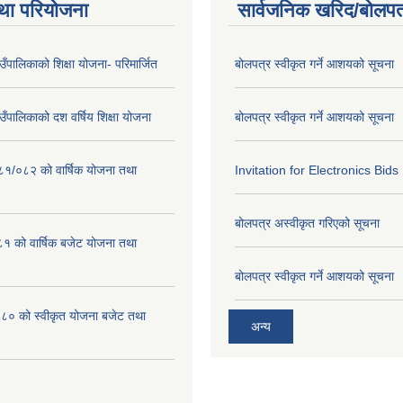
था परियोजना
सार्वजनिक खरिद/बोलपत
गाउँपालिकाको शिक्षा योजना- परिमार्जित
बोलपत्र स्वीकृत गर्ने आशयको सूचना
गाउँपालिकाको दश वर्षिय शिक्षा योजना
बोलपत्र स्वीकृत गर्ने आशयको सूचना
०८१/०८२ को वार्षिक योजना तथा
Invitation for Electronics Bids
बोलपत्र अस्वीकृत गरिएको सूचना
 को वार्षिक बजेट योजना तथा
बोलपत्र स्वीकृत गर्ने आशयको सूचना
 को स्वीकृत योजना बजेट तथा
अन्य