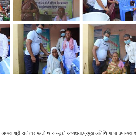
 अध्यक्ष श्री राजेश्वर महतो थारु ज्यूको अध्यक्षता,प्रमुख अतिथि गा.पा उपाध्यक्ष श्