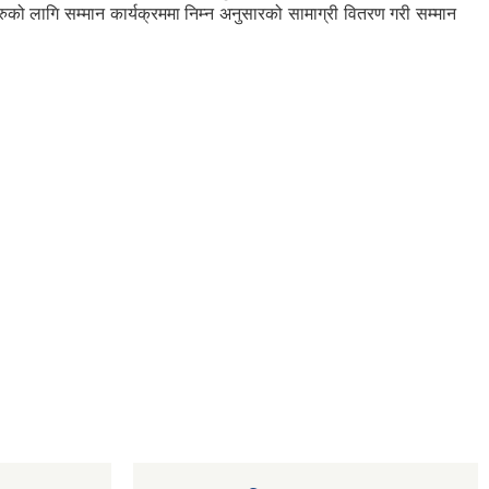
ुको लागि सम्मान कार्यक्रममा निम्न अनुसारको सामाग्री वितरण गरी सम्मान