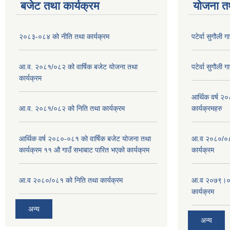
बजेट तथा कार्यक्रम
योजना त
२०८३-०८४ को नीति तथा कार्यक्रम
पटेर्वा सुगौली 
आ.व. २०८१/०८२ को वार्षिक बजेट योजना तथा
पटेर्वा सुगौली 
कार्यक्रम
आर्थिक वर्ष २
आ.व. २०८१/०८२ को निति तथा कार्यक्रम
कार्यक्रमहरु
आर्थिक वर्ष २०८०-०८१ को वार्षिक बजेट योजना तथा
आ.व २०८०/०८१
कार्यक्रम ११ औ गाउँ सभाबाट पारित भएको कार्यक्रम
कार्यक्रम
आ.व २०८०/०८१ को निति तथा कार्यक्रम
आ.व २०७९।०८०
कार्यक्रम
अन्य
अन्य