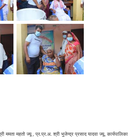
री ममता महतो ज्यू , प्र.प्र.अ. श्री भुजेन्द्र प्रसाद यादवा ज्यू, कार्यपालिका