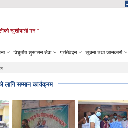
ुगौलीको खुशीयाली मन "
जना
विधुतीय शुसासन सेवा
प्रतिवेदन
सूचना तथा जानकारी
रम
 लागि सम्मान कार्यक्रम