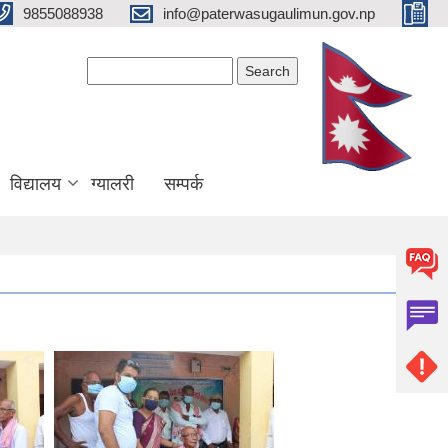
9855088938
info@paterwasugaulimun.gov.np
Search form
Search
विद्यालय
ग्यालरी
सम्पर्क