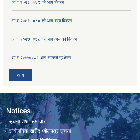
आ.व २०७८।०७९ को आय विवरण
आ.व २०७९।०८० को आय-व्यय विवरण
आ.व २०७७।०७८ को आय व्यय को विवरण
आ.व २०७७/०७८ आय-व्ययको प्रक्षेपण
अन्य
Notices
सूचना तथा समाचार
सार्वजनिक खरीद /बोलपत्र सूचना