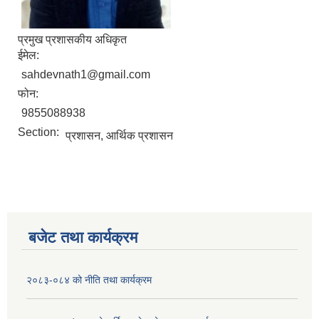
प्रमुख प्रशासकीय अधिकृत
ईमेल:
sahdevnath1@gmail.com
फोन:
9855088938
Section:
प्रशासन, आर्थिक प्रशासन
बजेट तथा कार्यक्रम
२०८३-०८४ को नीति तथा कार्यक्रम