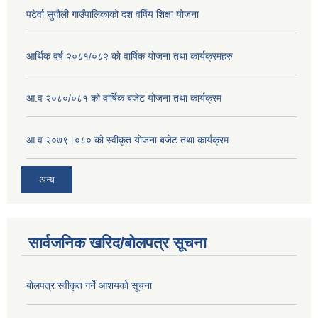
पटेर्वा सुगौली गाउँपालिकाको दश वर्षिय शिक्षा योजना
आर्थिक वर्ष २०८१/०८२ को वार्षिक योजना तथा कार्यक्रमहरु
आ.व २०८०/०८१ को वार्षिक बजेट योजना तथा कार्यक्रम
आ.व २०७९।०८० को स्वीकृत योजना बजेट तथा कार्यक्रम
अन्य
सार्वजनिक खरिद/बोलपत्र सूचना
बोलपत्र स्वीकृत गर्ने आशयको सूचना