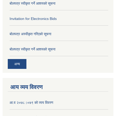
बोलपत्र स्वीकृत गर्ने आशयको सूचना
Invitation for Electronics Bids
बोलपत्र अस्वीकृत गरिएको सूचना
बोलपत्र स्वीकृत गर्ने आशयको सूचना
अन्य
आय व्यय विवरण
आ.व २०७८।०७९ को व्यय विवरण