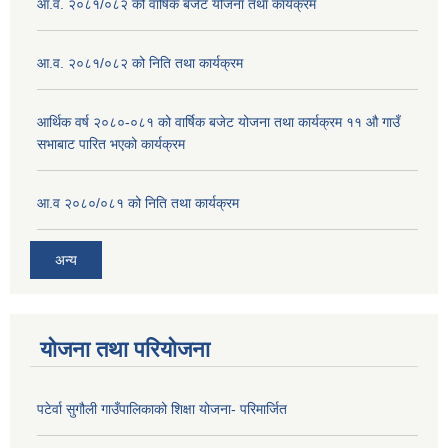
आ.व. २०८१/०८२ को वार्षिक बजेट योजना तथा कार्यक्रम
आ.व. २०८१/०८२ को निति तथा कार्यक्रम
आर्थिक वर्ष २०८०-०८१ को वार्षिक बजेट योजना तथा कार्यक्रम ११ औ गाउँ
सभाबाट पारित भएको कार्यक्रम
आ.व २०८०/०८१ को निति तथा कार्यक्रम
अन्य
योजना तथा परियोजना
पटेर्वा सुगौली गाउँपालिकाको शिक्षा योजना- परिमार्जित