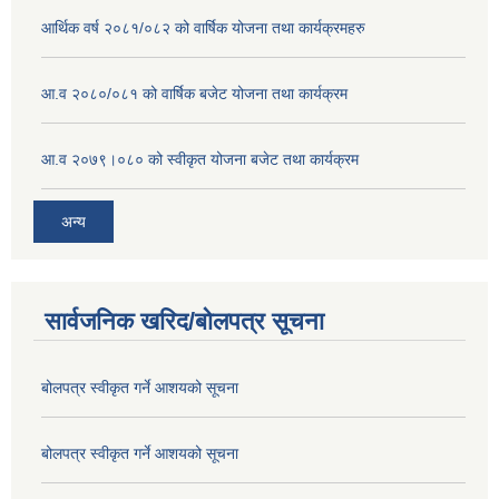
आर्थिक वर्ष २०८१/०८२ को वार्षिक योजना तथा कार्यक्रमहरु
आ.व २०८०/०८१ को वार्षिक बजेट योजना तथा कार्यक्रम
आ.व २०७९।०८० को स्वीकृत योजना बजेट तथा कार्यक्रम
अन्य
सार्वजनिक खरिद/बोलपत्र सूचना
बोलपत्र स्वीकृत गर्ने आशयको सूचना
बोलपत्र स्वीकृत गर्ने आशयको सूचना