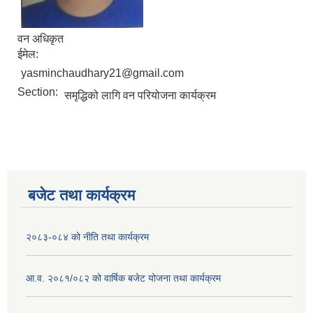
वन अधिकृत
ईमेल:
yasminchaudhary21@gmail.com
Section:
समृद्धिको लागि वन परियोजना कार्यक्रम
बजेट तथा कार्यक्रम
२०८३-०८४ को नीति तथा कार्यक्रम
आ.व. २०८१/०८२ को वार्षिक बजेट योजना तथा कार्यक्रम