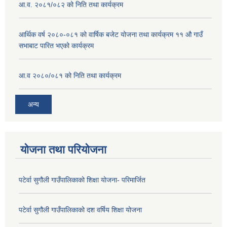
आ.व. २०८१/०८२ को निति तथा कार्यक्रम
आर्थिक वर्ष २०८०-०८१ को वार्षिक बजेट योजना तथा कार्यक्रम ११ औ गाउँ
सभाबाट पारित भएको कार्यक्रम
आ.व २०८०/०८१ को निति तथा कार्यक्रम
अन्य
योजना तथा परियोजना
पटेर्वा सुगौली गाउँपालिकाको शिक्षा योजना- परिमार्जित
पटेर्वा सुगौली गाउँपालिकाको दश वर्षिय शिक्षा योजना