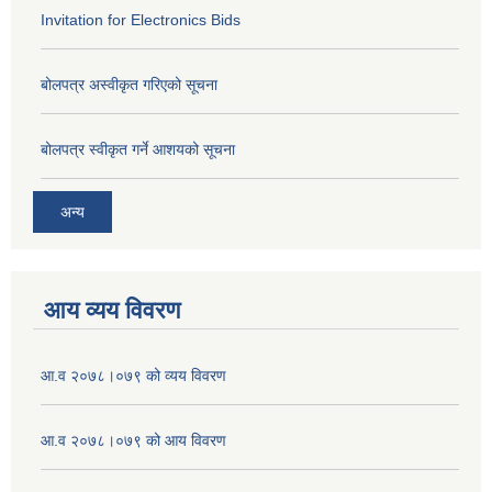
Invitation for Electronics Bids
बोलपत्र अस्वीकृत गरिएको सूचना
बोलपत्र स्वीकृत गर्ने आशयको सूचना
अन्य
आय व्यय विवरण
आ.व २०७८।०७९ को व्यय विवरण
आ.व २०७८।०७९ को आय विवरण