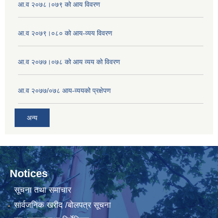
आ.व २०७८।०७९ को आय विवरण
आ.व २०७९।०८० को आय-व्यय विवरण
आ.व २०७७।०७८ को आय व्यय को विवरण
आ.व २०७७/०७८ आय-व्ययको प्रक्षेपण
अन्य
Notices
सूचना तथा समाचार
सार्वजनिक खरीद /बोलपत्र सूचना