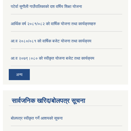
पटेर्वा सुगौली गाउँपालिकाको दश वर्षिय शिक्षा योजना
आर्थिक वर्ष २०८१/०८२ को वार्षिक योजना तथा कार्यक्रमहरु
आ.व २०८०/०८१ को वार्षिक बजेट योजना तथा कार्यक्रम
आ.व २०७९।०८० को स्वीकृत योजना बजेट तथा कार्यक्रम
अन्य
सार्वजनिक खरिद/बोलपत्र सूचना
बोलपत्र स्वीकृत गर्ने आशयको सूचना