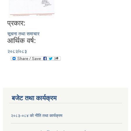
प्रकार:
सूचना तथा समाचार
आर्थिक वर्ष:
२०८२/०८३
बजेट तथा कार्यक्रम
२०८३-०८४ को नीति तथा कार्यक्रम