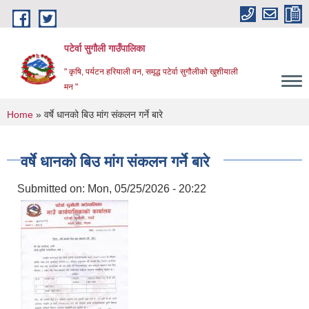
Skip to main content
पटेर्वा सुगौली गाउँपालिका
" कृषि, पर्यटन हरियाली वन, समृद्ध पटेर्वा सुगौलीको खुशीयाली
मन "
You are here
Home
» वर्षे धानको बिउ मांग संकलन गर्ने बारे
वर्षे धानको बिउ मांग संकलन गर्ने बारे
Submitted on:
Mon, 05/25/2026 - 20:22