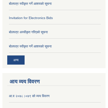
बोलपत्र स्वीकृत गर्ने आशयको सूचना
Invitation for Electronics Bids
बोलपत्र अस्वीकृत गरिएको सूचना
बोलपत्र स्वीकृत गर्ने आशयको सूचना
अन्य
आय व्यय विवरण
आ.व २०७८।०७९ को व्यय विवरण