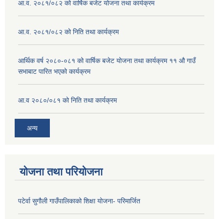
आ.व. २०८१/०८२ को वार्षिक बजेट योजना तथा कार्यक्रम
आ.व. २०८१/०८२ को निति तथा कार्यक्रम
आर्थिक वर्ष २०८०-०८१ को वार्षिक बजेट योजना तथा कार्यक्रम ११ औ गाउँ
सभाबाट पारित भएको कार्यक्रम
आ.व २०८०/०८१ को निति तथा कार्यक्रम
अन्य
योजना तथा परियोजना
पटेर्वा सुगौली गाउँपालिकाको शिक्षा योजना- परिमार्जित