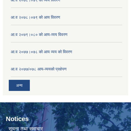
आ.व २०७८।०७९ को आय विवरण
आ.व २०७९।०८० को आय-व्यय विवरण
आ.व २०७७।०७८ को आय व्यय को विवरण
आ.व २०७७/०७८ आय-व्ययको प्रक्षेपण
अन्य
Notices
सूचना तथा समाचार