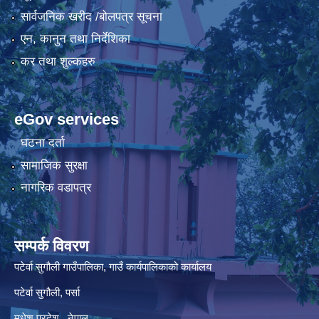
सार्वजनिक खरीद /बोलपत्र सूचना
एन, कानुन तथा निर्देशिका
कर तथा शुल्कहरु
eGov services
घटना दर्ता
सामाजिक सुरक्षा
नागरिक वडापत्र
सम्पर्क विवरण
पटेर्वा सुगौली गाउँपालिका, गाउँ कार्यपालिकाको कार्यालय
पटेर्वा सुगौली, पर्सा
मधेश प्रदेश , नेपाल