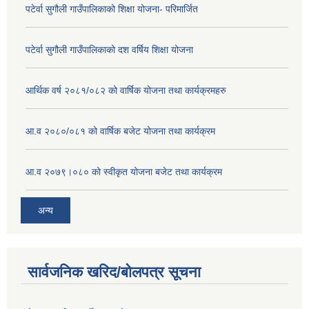
पटेर्वा सुगौली गाउँपालिकाको शिक्षा योजना- परिमार्जित
पटेर्वा सुगौली गाउँपालिकाको दश वर्षिय शिक्षा योजना
आर्थिक वर्ष २०८१/०८२ को वार्षिक योजना तथा कार्यक्रमहरु
आ.व २०८०/०८१ को वार्षिक बजेट योजना तथा कार्यक्रम
आ.व २०७९।०८० को स्वीकृत योजना बजेट तथा कार्यक्रम
अन्य
सार्वजनिक खरिद/बोलपत्र सूचना