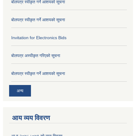
बोलपत्र स्वीकृत गर्ने आशयको सूचना
बोलपत्र स्वीकृत गर्ने आशयको सूचना
Invitation for Electronics Bids
बोलपत्र अस्वीकृत गरिएको सूचना
बोलपत्र स्वीकृत गर्ने आशयको सूचना
अन्य
आय व्यय विवरण
आ.व २०७८।०७९ को व्यय विवरण