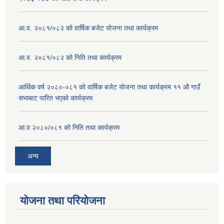
आ.व. २०८१/०८२ को वार्षिक बजेट योजना तथा कार्यक्रम
आ.व. २०८१/०८२ को निति तथा कार्यक्रम
आर्थिक वर्ष २०८०-०८१ को वार्षिक बजेट योजना तथा कार्यक्रम ११ औ गाउँ
सभाबाट पारित भएको कार्यक्रम
आ.व २०८०/०८१ को निति तथा कार्यक्रम
अन्य
योजना तथा परियोजना