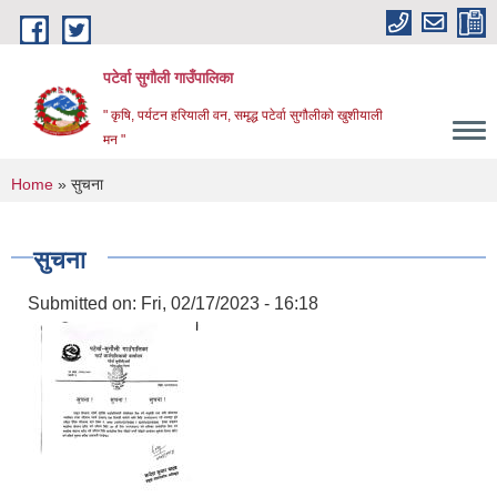
Skip to main content
पटेर्वा सुगौली गाउँपालिका
" कृषि, पर्यटन हरियाली वन, समृद्ध पटेर्वा सुगौलीको खुशीयाली
मन "
You are here
Home
» सुचना
सुचना
Submitted on:
Fri, 02/17/2023 - 16:18