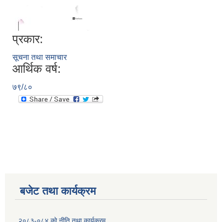
प्रकार:
सूचना तथा समाचार
आर्थिक वर्ष:
७९/८०
बजेट तथा कार्यक्रम
२०८३-०८४ को नीति तथा कार्यक्रम