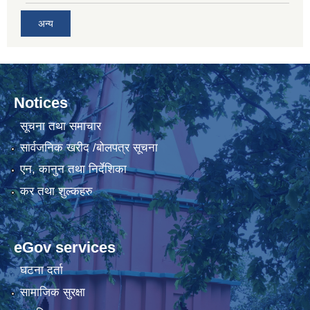
अन्य
Notices
सूचना तथा समाचार
सार्वजनिक खरीद /बोलपत्र सूचना
एन, कानुन तथा निर्देशिका
कर तथा शुल्कहरु
eGov services
घटना दर्ता
सामाजिक सुरक्षा