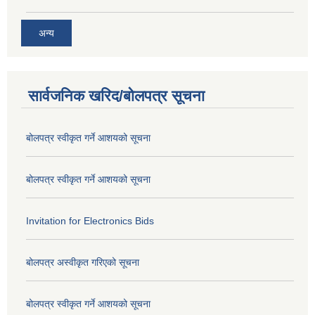
अन्य
सार्वजनिक खरिद/बोलपत्र सूचना
बोलपत्र स्वीकृत गर्ने आशयको सूचना
बोलपत्र स्वीकृत गर्ने आशयको सूचना
Invitation for Electronics Bids
बोलपत्र अस्वीकृत गरिएको सूचना
बोलपत्र स्वीकृत गर्ने आशयको सूचना