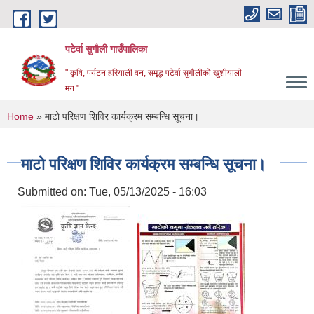
Skip to main content
पटेर्वा सुगौली गाउँपालिका
" कृषि, पर्यटन हरियाली वन, समृद्ध पटेर्वा सुगौलीको खुशीयाली
मन "
You are here
Home
» माटो परिक्षण शिविर कार्यक्रम सम्बन्धि सूचना।
माटो परिक्षण शिविर कार्यक्रम सम्बन्धि सूचना।
Submitted on:
Tue, 05/13/2025 - 16:03