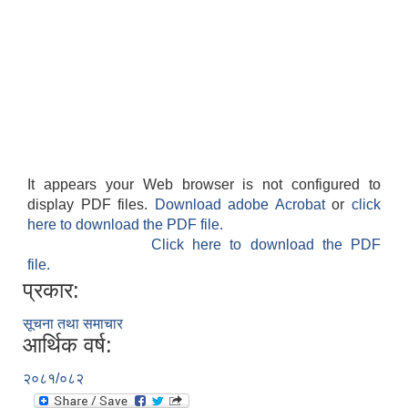
It appears your Web browser is not configured to
display PDF files.
Download adobe Acrobat
or
click
here to download the PDF file.
Click here to download the PDF
file.
प्रकार:
सूचना तथा समाचार
आर्थिक वर्ष:
२०८१/०८२