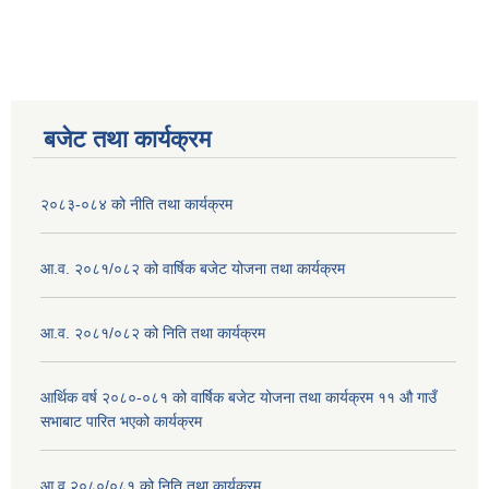
बजेट तथा कार्यक्रम
२०८३-०८४ को नीति तथा कार्यक्रम
आ.व. २०८१/०८२ को वार्षिक बजेट योजना तथा कार्यक्रम
आ.व. २०८१/०८२ को निति तथा कार्यक्रम
आर्थिक वर्ष २०८०-०८१ को वार्षिक बजेट योजना तथा कार्यक्रम ११ औ गाउँ
सभाबाट पारित भएको कार्यक्रम
आ.व २०८०/०८१ को निति तथा कार्यक्रम