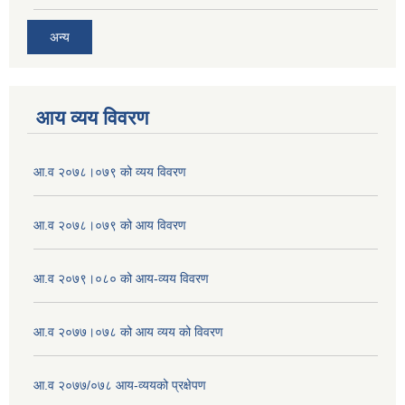
अन्य
आय व्यय विवरण
आ.व २०७८।०७९ को व्यय विवरण
आ.व २०७८।०७९ को आय विवरण
आ.व २०७९।०८० को आय-व्यय विवरण
आ.व २०७७।०७८ को आय व्यय को विवरण
आ.व २०७७/०७८ आय-व्ययको प्रक्षेपण