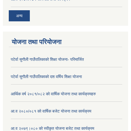
अन्य
योजना तथा परियोजना
पटेर्वा सुगौली गाउँपालिकाको शिक्षा योजना- परिमार्जित
पटेर्वा सुगौली गाउँपालिकाको दश वर्षिय शिक्षा योजना
आर्थिक वर्ष २०८१/०८२ को वार्षिक योजना तथा कार्यक्रमहरु
आ.व २०८०/०८१ को वार्षिक बजेट योजना तथा कार्यक्रम
आ.व २०७९।०८० को स्वीकृत योजना बजेट तथा कार्यक्रम