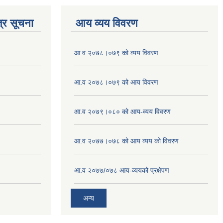
्र सूचना
आय व्यय विवरण
आ.व २०७८।०७९ को व्यय विवरण
आ.व २०७८।०७९ को आय विवरण
आ.व २०७९।०८० को आय-व्यय विवरण
आ.व २०७७।०७८ को आय व्यय को विवरण
आ.व २०७७/०७८ आय-व्ययको प्रक्षेपण
अन्य