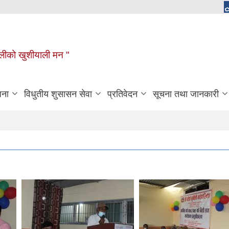
ुगौलीको खुशीयाली मन "
जना
विधुतीय शुसासन सेवा
प्रतिवेदन
सूचना तथा जानकारी