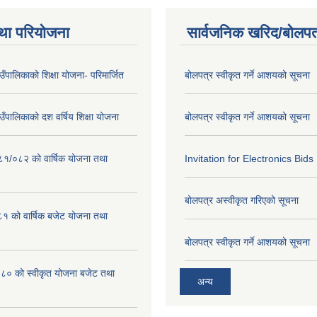
था परियोजना
सार्वजनिक खरिद/बोलपत
गाउँपालिकाको शिक्षा योजना- परिमार्जित
बोलपत्र स्वीकृत गर्ने आशयको सूचना
गाउँपालिकाको दश वर्षिय शिक्षा योजना
बोलपत्र स्वीकृत गर्ने आशयको सूचना
०८१/०८२ को वार्षिक योजना तथा
Invitation for Electronics Bids
बोलपत्र अस्वीकृत गरिएको सूचना
 को वार्षिक बजेट योजना तथा
बोलपत्र स्वीकृत गर्ने आशयको सूचना
 को स्वीकृत योजना बजेट तथा
अन्य