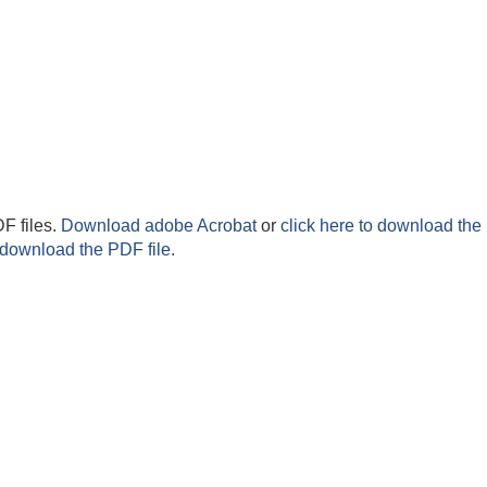
F files.
Download adobe Acrobat
or
click here to download the 
 download the PDF file.