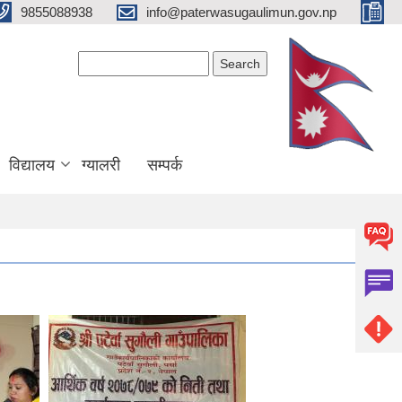
9855088938
info@paterwasugaulimun.gov.np
Search form
Search
विद्यालय
ग्यालरी
सम्पर्क