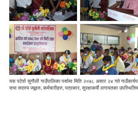
यस पटेर्वा सुगौली गाउँपालिका पर्सामा मिति २०७८ असार २४ गते गाउँकार्यपाल
सभा सदस्य ज्यूहरु, कर्मचारीहरु, पत्रकार, सुरक्षाकर्मी लगायतका उपस्थिति