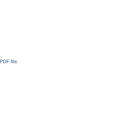
PDF file.