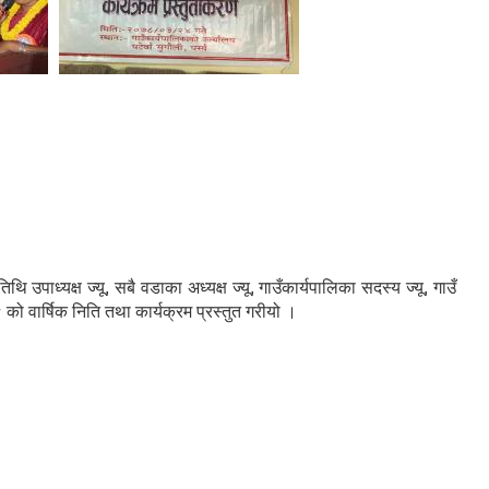
उपाध्यक्ष ज्यू, सबै वडाका अध्यक्ष ज्यू, गाउँकार्यपालिका सदस्य ज्यू, गाउँ
 को वार्षिक निति तथा कार्यक्रम प्रस्तुत गरीयो ।