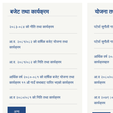
बजेट तथा कार्यक्रम
योजना त
२०८३-०८४ को नीति तथा कार्यक्रम
पटेर्वा सुगौली 
आ.व. २०८१/०८२ को वार्षिक बजेट योजना तथा
पटेर्वा सुगौली 
कार्यक्रम
आर्थिक वर्ष २
आ.व. २०८१/०८२ को निति तथा कार्यक्रम
कार्यक्रमहरु
आर्थिक वर्ष २०८०-०८१ को वार्षिक बजेट योजना तथा
आ.व २०८०/०८१
कार्यक्रम ११ औ गाउँ सभाबाट पारित भएको कार्यक्रम
कार्यक्रम
आ.व २०८०/०८१ को निति तथा कार्यक्रम
आ.व २०७९।०८०
कार्यक्रम
अन्य