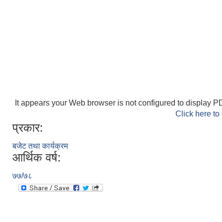
It appears your Web browser is not configured to display PD
Click here to
प्रकार:
बजेट तथा कार्यक्रम
आर्थिक वर्ष:
७७/७८