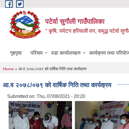
Skip to main content
पटेर्वा सुगौली गाउँपालिका
" कृषि, पर्यटन हरियाली वन, समृद्ध पटेर्वा स
गृहपृष्ठ
परिचय
वडा कार्यालयहरु
कार्यक्रम तथा परियो
You are here
Home
» आ.व २०७८/०७९ को वार्षिक निति तथा कार्यक्रम
आ.व २०७८/०७९ को वार्षिक निति तथा कार्यक्रम
Submitted on:
Thu, 07/08/2021 - 20:20